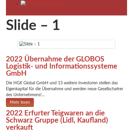
English
(
Englisch
)
Slide – 1
2022 Übernahme der GLOBOS
Logistik- und Informationssysteme
GmbH
Die HGK Global GmbH und 13 weitere Investoren stellen das
Eigenkapital für die Übernahme und werden neue Gesellschafter
des Unternehmens!…
Mehr lesen
2022 Erfurter Teigwaren an die
Schwarz Gruppe (Lidl, Kaufland)
verkauft